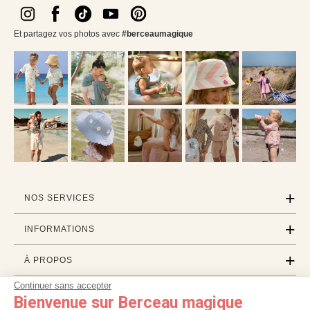
Et partagez vos photos avec
#berceaumagique
NOS SERVICES
INFORMATIONS
À PROPOS
Continuer sans accepter
PROFESSIONNELS
Bienvenue sur Berceau magique