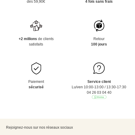
dès 59,90€
4 fois sans frais
+2 millions
de clients
Retour
satisfaits
100 jours
Paiement
Service client
sécurisé
Lu/ven 10:00-13:00 / 13:30-17:30
04 26 03 04 40
Rejoignez-nous sur nos réseaux sociaux