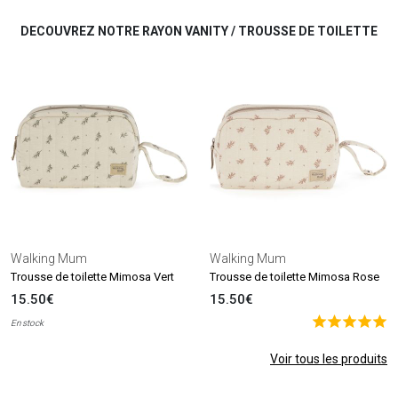
DECOUVREZ NOTRE RAYON VANITY / TROUSSE DE TOILETTE
Walking Mum
Walking Mum
Trousse de toilette Mimosa Vert
Trousse de toilette Mimosa Rose
15.50€
15.50€
En stock
Voir tous les produits