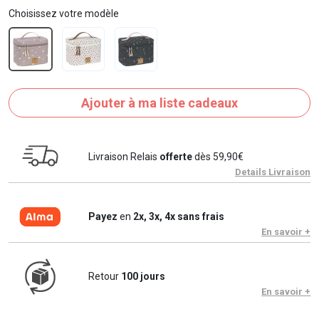
Choisissez votre modèle
Ajouter à ma liste cadeaux
Livraison Relais
offerte
dès 59,90€
Details Livraison
Payez
en
2x, 3x, 4x sans frais
En savoir +
Retour
100 jours
En savoir +