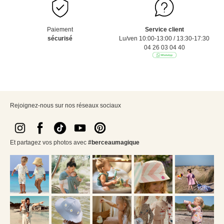
Paiement
Service client
sécurisé
Lu/ven 10:00-13:00 / 13:30-17:30
04 26 03 04 40
Rejoignez-nous sur nos réseaux sociaux
Et partagez vos photos avec
#berceaumagique