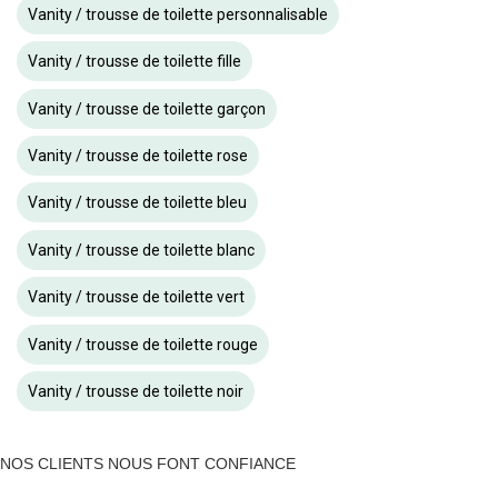
Vanity / trousse de toilette personnalisable
Vanity / trousse de toilette fille
Vanity / trousse de toilette garçon
Vanity / trousse de toilette rose
Vanity / trousse de toilette bleu
Vanity / trousse de toilette blanc
Vanity / trousse de toilette vert
Vanity / trousse de toilette rouge
Vanity / trousse de toilette noir
NOS CLIENTS NOUS FONT CONFIANCE