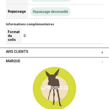
Repassage
Repassage déconseillé
Informations complémentaires
Format
du
S
colis
AVIS CLIENTS
+
MARQUE
-