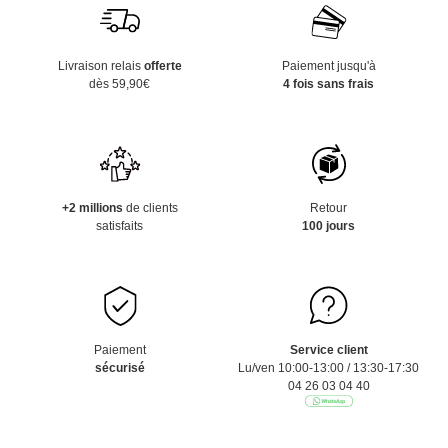
Livraison relais
offerte
Paiement jusqu'à
dès 59,90€
4 fois sans frais
+2 millions
de clients
Retour
satisfaits
100 jours
Paiement
Service client
sécurisé
Lu/ven 10:00-13:00 / 13:30-17:30
04 26 03 04 40