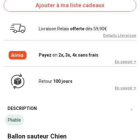
Ajouter à ma liste cadeaux
Livraison Relais
offerte
dès 59,90€
Details Livraison
Payez
en
2x, 3x, 4x sans frais
En savoir +
Retour
100 jours
En savoir +
DESCRIPTION
-
Pliable
Ballon sauteur Chien