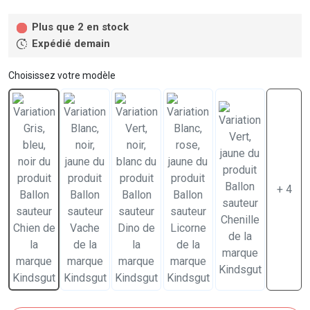
Plus que 2 en stock
Expédié demain
Choisissez votre modèle
+ 4