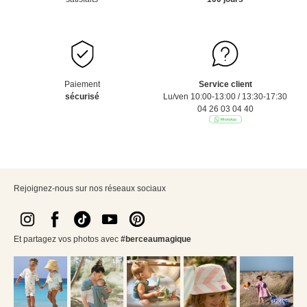
Paiement
Service client
sécurisé
Lu/ven 10:00-13:00 / 13:30-17:30
04 26 03 04 40
Rejoignez-nous sur nos réseaux sociaux
Et partagez vos photos avec
#berceaumagique