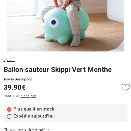
QUUT
Ballon sauteur Skippi Vert Menthe
Voir la description
39.90€
Dont 0.03€
d’éco part
Plus que 4 en stock
Expédié aujourd'hui
Choisissez votre modèle