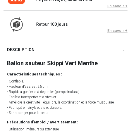
En savoir +
Retour
100 jours
En savoir +
DESCRIPTION
-
Ballon sauteur Skippi Vert Menthe
Caractéristiques techniques :
- Gonflable.
- Hauteur d'assise : 26 cm.
- Rapide à gonfler et à dégonfler (pompe incluse).
- Facile à transporter et à stocker.
- Améliore la créativité, l'équilibre, la coordination et la force musculaire.
- Fabriqué en vinyle épais et durable.
- Sans danger pour la peau.
Précautions d’emploi / avertissement :
- Utilisation intérieure ou extérieure.