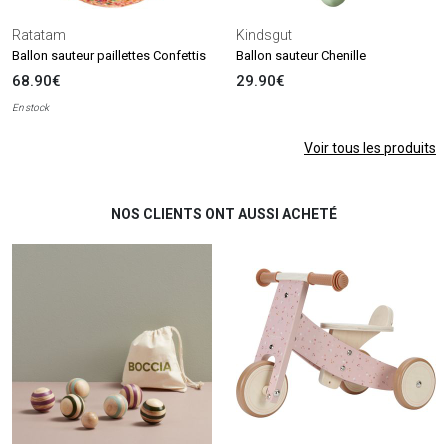
Ratatam
Kindsgut
Ballon sauteur paillettes Confettis
Ballon sauteur Chenille
68.90€
29.90€
En stock
Voir tous les produits
NOS CLIENTS ONT AUSSI ACHETÉ