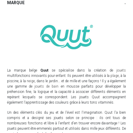
MARQUE
-
La marque belge
Quut
se spécialise dans la création de
jouets
multifonctions innovants pour enfant. Ils peuvent être utilisés à la
plage
, à la
piscine, à la
neige
, dans le jardin... et de mille et une façons ! Il y a également
une gamme de
jouets de bain
en mousse parfaits pour développer la
préhension fine, la logique et la capacité à associer différents éléments en
repérant lesquels se correspondent. Les jouets Quut accompagnent
également l'apprentissage des couleurs grâce à leurs tons vitaminés.
Un des éléments clés du jeu et de l'éveil est l'imagination. Quut l'a bien
compris et a designé ses jouets selon ce principe : ils ont tous de
nombreuses fonctions et libre à l'enfant d'en trouver encore davantage ! Les
jouets peuvent être emmenés partout et utilisés dans mille jeux différents. De