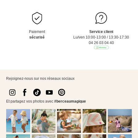
Paiement
Service client
sécurisé
Lu/ven 10:00-13:00 / 13:30-17:30
04 26 03 04 40
Rejoignez-nous sur nos réseaux sociaux
Et partagez vos photos avec
#berceaumagique