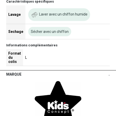
Caractéristiques spécifiques
Laver avec un chiffon humide
Lavage
Sechage
Sécher avec un chiffon
Informations complémentaires
Format
du
L
colis
MARQUE
-