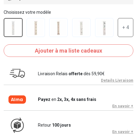
Choisissez votre modèle
+ 4
Ajouter à ma liste cadeaux
Livraison Relais
offerte
dès 59,90€
Details Livraison
Payez
en
2x, 3x, 4x sans frais
En savoir +
Retour
100 jours
En savoir +