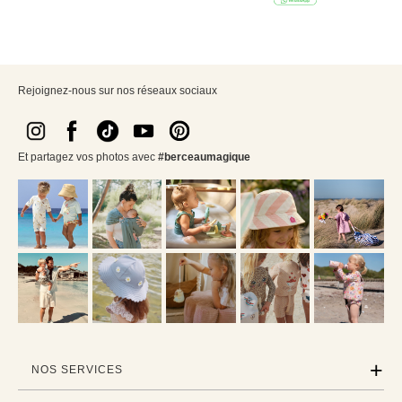
Rejoignez-nous sur nos réseaux sociaux
Et partagez vos photos avec
#berceaumagique
NOS SERVICES