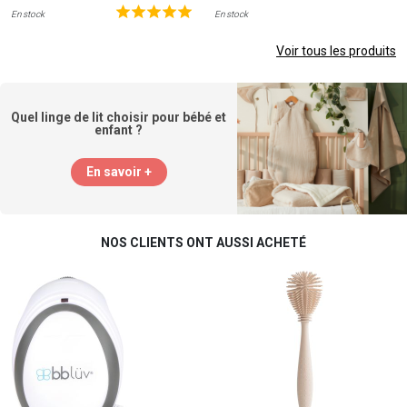
En stock
En stock
Voir tous les produits
Quel linge de lit choisir pour bébé et
enfant ?
En savoir +
NOS CLIENTS ONT AUSSI ACHETÉ