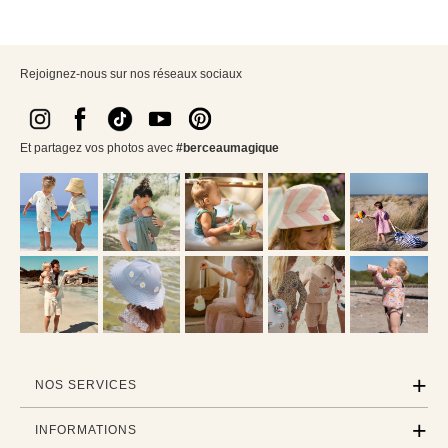
Rejoignez-nous sur nos réseaux sociaux
Et partagez vos photos avec
#berceaumagique
NOS SERVICES
INFORMATIONS