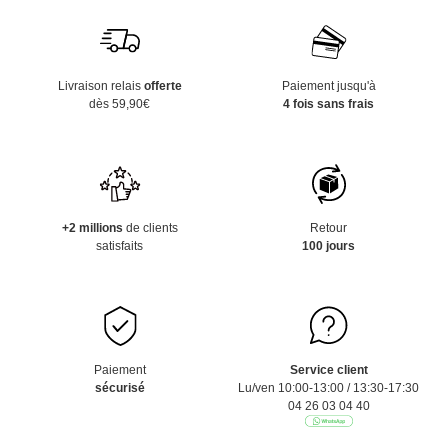
Livraison relais
offerte
Paiement jusqu'à
dès 59,90€
4 fois sans frais
+2 millions
de clients
Retour
satisfaits
100 jours
Paiement
Service client
sécurisé
Lu/ven 10:00-13:00 / 13:30-17:30
04 26 03 04 40