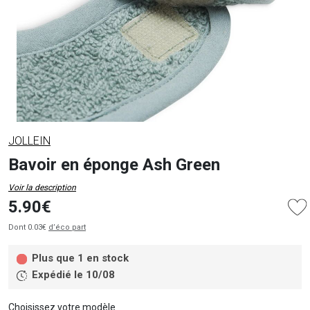
JOLLEIN
Bavoir en éponge Ash Green
Voir la description
5.90€
Dont 0.03€
d’éco part
Plus que 1 en stock
Expédié le 10/08
Choisissez votre modèle