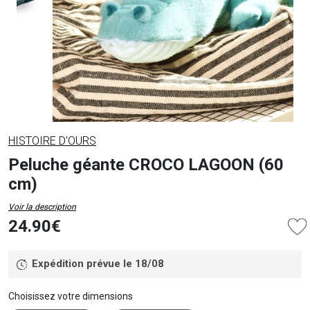
HISTOIRE D'OURS
Peluche géante CROCO LAGOON (60
cm)
Voir la description
24.90€
Expédition prévue le 18/08
Choisissez votre dimensions