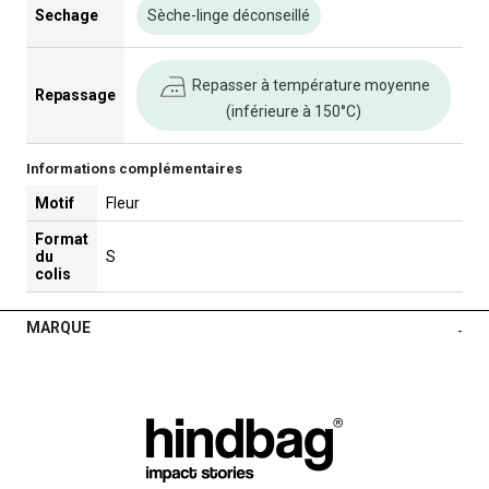
Sechage
Sèche-linge déconseillé
Repasser à température moyenne
Repassage
(inférieure à 150°C)
Informations complémentaires
Motif
Fleur
Format
du
S
colis
MARQUE
-