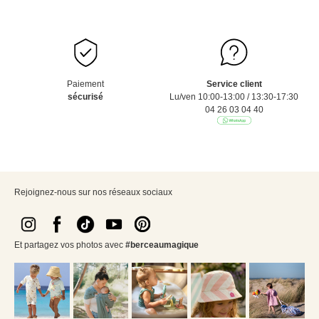
Paiement
Service client
sécurisé
Lu/ven 10:00-13:00 / 13:30-17:30
04 26 03 04 40
Rejoignez-nous sur nos réseaux sociaux
Et partagez vos photos avec
#berceaumagique