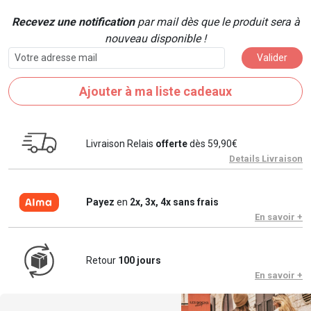
Recevez une notification
par mail dès que le produit sera à
nouveau disponible !
Valider
Ajouter à ma liste cadeaux
Livraison Relais
offerte
dès 59,90€
Details Livraison
Payez
en
2x, 3x, 4x sans frais
En savoir +
Retour
100 jours
En savoir +