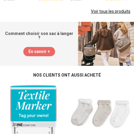
Voir tous les produits
Comment choisir son sac à langer
?
En savoir +
NOS CLIENTS ONT AUSSI ACHETÉ