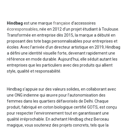
Hindbag
est une marque
française
d’accessoires
écoresponsables
, née en 2012 d’un projet étudiant à Toulouse.
Transformée en entreprise dès 2015, la marque a débuté en
proposant des tote bags personnalisables pour entreprises et
écoles. Avec l’arrivée d’un directeur artistique en 2019, Hindbag
a défini une identité visuelle forte, devenant rapidement une
référence en mode durable. Aujourd’hui, elle séduit autant les
entreprises que les particuliers avec des produits qui allient
style, qualité et responsabilité.
Hindbag s’appuie sur des valeurs solides, en collaborant avec
une ONG indienne qui œuvre pour l’autonomisation des
femmes dans les quartiers défavorisés de Delhi. Chaque
produit, fabriqué en coton biologique certifié GOTS, est conçu
pour respecter l’environnement tout en garantissant une
qualité irréprochable. En achetant Hindbag chez Berceau
magique, vous soutenez des projets concrets, tels que la