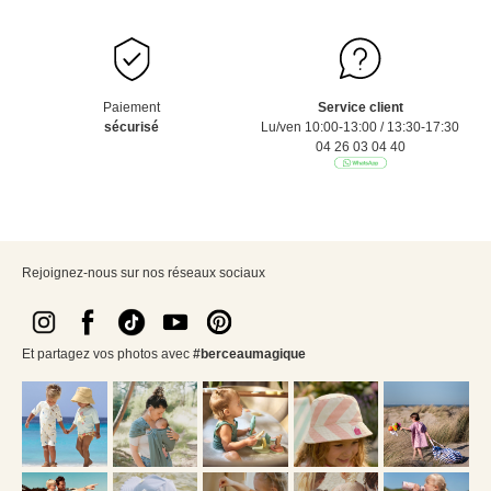
Paiement
Service client
sécurisé
Lu/ven 10:00-13:00 / 13:30-17:30
04 26 03 04 40
Rejoignez-nous sur nos réseaux sociaux
Et partagez vos photos avec
#berceaumagique