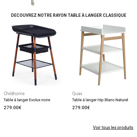
DECOUVREZ NOTRE RAYON TABLE À LANGER CLASSIQUE
Childhome
Quax
Table à langer Evolux noire
Table à langer Hip Blanc-Naturel
279.00€
279.00€
Voir tous les produits