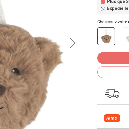
Plus que 2
Expédié le
Choisissez votre