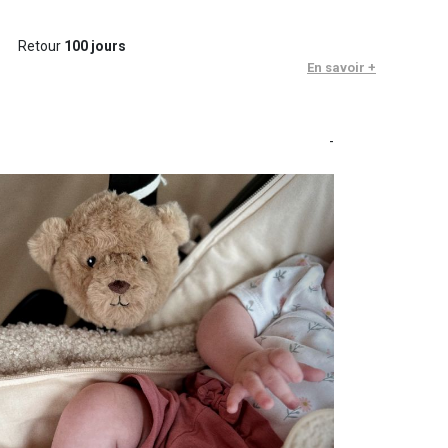
Retour
100 jours
En savoir +
-