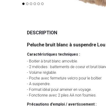
DESCRIPTION
Peluche bruit blanc à suspendre Lou
Caractéristiques techniques :
- Boitier à bruit blanc amovible.
- 2 mélodies : battements de coeur et bruit blan
- Volume réglable.
- Poche avec fermeture velcro pour le boîtier.
- A suspendre.
- Format idéal pour amener en voyage.
- Fonctionne avec 2 piles AA non fournies.
Précautions d’emploi / avertissement :