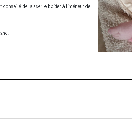
t conseillé de laisser le boîtier à l'intérieur de
lanc.