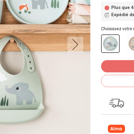
Plus que 4
Expédié d
Choisissez votre