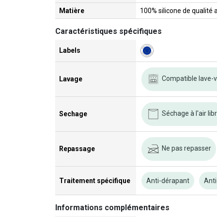
Matière
100% silicone de qualité 
Caractéristiques spécifiques
Labels
Compatible lave-v
Lavage
Séchage à l'air lib
Sechage
Ne pas repasser
Repassage
Traitement spécifique
Anti-dérapant
Anti
Informations complémentaires