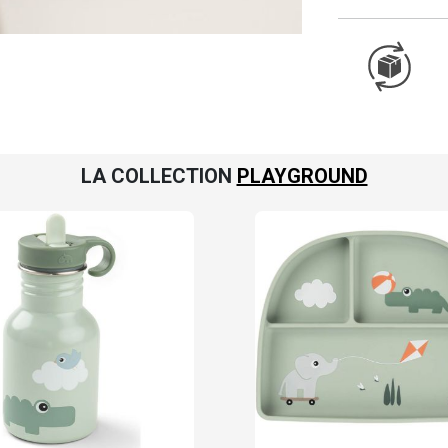
LA COLLECTION
PLAYGROUND