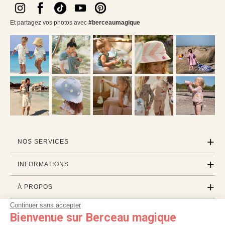
Et partagez vos photos avec
#berceaumagique
NOS SERVICES
INFORMATIONS
À PROPOS
Continuer sans accepter
PROFESSIONNELS
Bienvenue sur Berceau magique