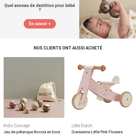
Quel anneau de dentition pour bébé
?
En savoir +
NOS CLIENTS ONT AUSSI ACHETÉ
Kid's Concept
Little Dutch
Jeu de pétanque Boccia en bois
Draisienne Little Pink Flowers