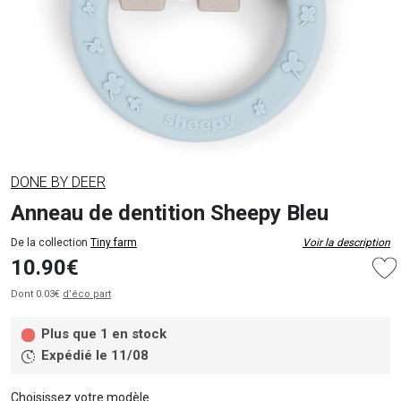
DONE BY DEER
Anneau de dentition Sheepy Bleu
De la collection
Tiny farm
Voir la description
10.90€
Dont 0.03€
d’éco part
Plus que 1 en stock
Expédié le 11/08
Choisissez votre modèle