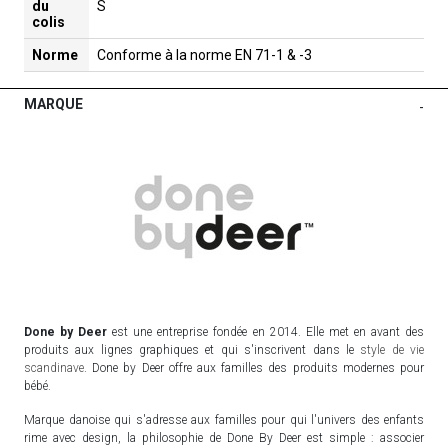
du
S
colis
Norme
Conforme à la norme EN 71-1 & -3
MARQUE
-
Done by Deer
est une entreprise fondée en 2014. Elle met en avant des
produits aux lignes graphiques et qui s'inscrivent dans le
style de vie
scandinave
. Done by Deer offre aux familles des produits modernes pour
bébé.
Marque danoise qui s'adresse aux familles pour qui l'univers des enfants
rime avec design, la philosophie de Done By Deer est simple : associer