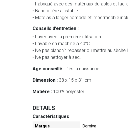
- Fabriqué avec des matériaux durables et facile
- Bandoulière ajustable.
- Matelas à langer nomade et imperméable incl
Conseils d’entretien :
- Laver avec la première utilisation.
- Lavable en machine à 40°C.
- Ne pas blanchir, repasser ou mettre au sèche l
- Ne pas nettoyer à sec.
Age conseillé :
Dès la naissance
Dimension :
38 x 15 x 31 cm
Matière :
100% polyester
DETAILS
Caractéristiques
Marque
Domiva