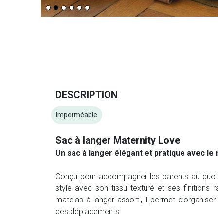
DESCRIPTION
Imperméable
Sac à langer Maternity Love
Un sac à langer élégant et pratique avec le
Conçu pour accompagner les parents au quotidi
style avec son tissu texturé et ses finitions 
matelas à langer assorti, il permet d’organise
des déplacements.