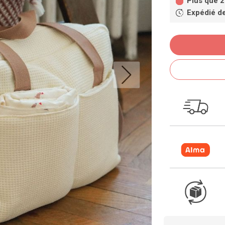
Plus que 2
Expédié d