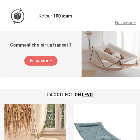
Retour
100 jours
En savoir +
Comment choisir un transat ?
En savoir +
LA COLLECTION
LEVO