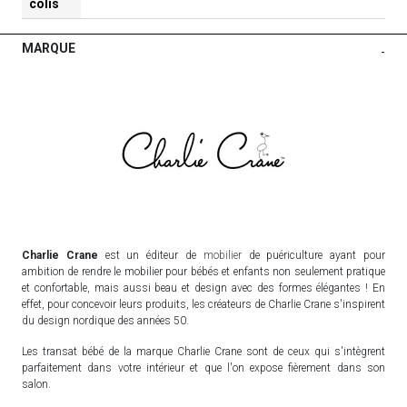
colis
MARQUE
-
Charlie Crane
est un éditeur de
mobilier
de puériculture ayant pour
ambition de rendre le mobilier pour bébés et enfants non seulement pratique
et confortable, mais aussi beau et design avec des formes élégantes ! En
effet, pour concevoir leurs produits, les créateurs de Charlie Crane s'inspirent
du design nordique des années 50.
Les transat bébé de la marque Charlie Crane sont de ceux qui s'intègrent
parfaitement dans votre intérieur et que l'on expose fièrement dans son
salon.