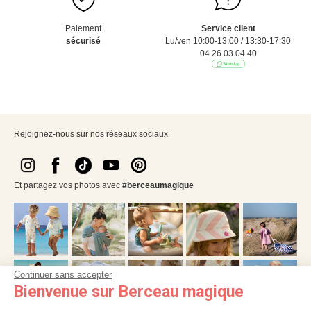
Paiement
Service client
sécurisé
Lu/ven 10:00-13:00 / 13:30-17:30
04 26 03 04 40
Rejoignez-nous sur nos réseaux sociaux
Et partagez vos photos avec
#berceaumagique
Continuer sans accepter
Bienvenue sur Berceau magique