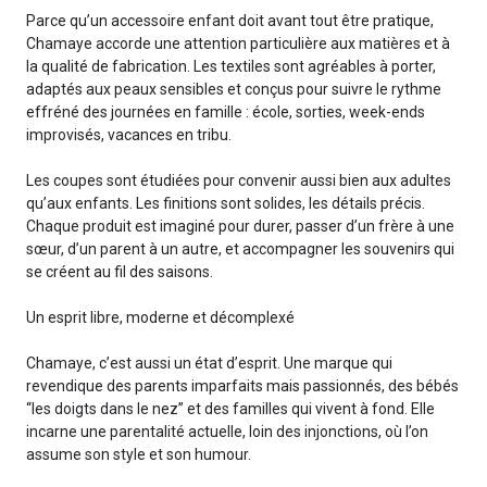
Parce qu’un accessoire enfant doit avant tout être pratique,
Chamaye accorde une attention particulière aux matières et à
la qualité de fabrication. Les textiles sont agréables à porter,
adaptés aux peaux sensibles et conçus pour suivre le rythme
effréné des journées en famille : école, sorties, week-ends
improvisés, vacances en tribu.
Les coupes sont étudiées pour convenir aussi bien aux adultes
qu’aux enfants. Les finitions sont solides, les détails précis.
Chaque produit est imaginé pour durer, passer d’un frère à une
sœur, d’un parent à un autre, et accompagner les souvenirs qui
se créent au fil des saisons.
Un esprit libre, moderne et décomplexé
Chamaye, c’est aussi un état d’esprit. Une marque qui
revendique des parents imparfaits mais passionnés, des bébés
“les doigts dans le nez” et des familles qui vivent à fond. Elle
incarne une parentalité actuelle, loin des injonctions, où l’on
assume son style et son humour.