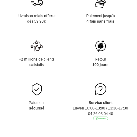
Livraison relais
offerte
Paiement jusqu'à
dès 59,90€
4 fois sans frais
+2 millions
de clients
Retour
satisfaits
100 jours
Paiement
Service client
sécurisé
Lu/ven 10:00-13:00 / 13:30-17:30
04 26 03 04 40