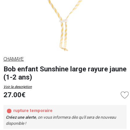
CHAMAYE
Bob enfant Sunshine large rayure jaune
(1-2 ans)
Voir la description
27.00€
rupture temporaire
Créez une alerte
, on vous informera dès qu'il sera de nouveau
disponible !