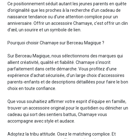
Ce positionnement séduit autant les jeunes parents en quête
d’originalité que les proches à la recherche d’un cadeau de
naissance tendance ou d’une attention complice pour un
anniversaire. Offrir un accessoire Chamaye, c’est offrir un clin
d’œil, un sourire et un symbole de lien.
Pourquoi choisir Chamaye sur Berceau Magique ?
Sur Berceau Magique, nous sélectionnons des marques qui
allient créativité, qualité et fiabilité. Chamaye s’inscrit
parfaitement dans cette démarche. Vous profitez d’une
expérience d’achat sécurisée, d’un large choix d’accessoires
parents-enfants et de descriptions détaillées pour faire le bon
choix en toute confiance.
Que vous souhaitiez affirmer votre esprit d’équipe en famille,
trouver un accessoire original pour le quotidien ou dénicher un
cadeau qui sort des sentiers battus, Chamaye vous
accompagne avec style et audace.
Adoptez la tribu attitude. Osez le matching complice. Et