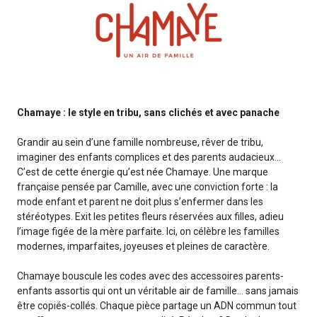
Chamaye : le style en tribu, sans clichés et avec panache
Grandir au sein d’une famille nombreuse, rêver de tribu,
imaginer des enfants complices et des parents audacieux…
C’est de cette énergie qu’est née Chamaye. Une marque
française pensée par Camille, avec une conviction forte : la
mode enfant et parent ne doit plus s’enfermer dans les
stéréotypes. Exit les petites fleurs réservées aux filles, adieu
l’image figée de la mère parfaite. Ici, on célèbre les familles
modernes, imparfaites, joyeuses et pleines de caractère.
Chamaye bouscule les codes avec des accessoires parents-
enfants assortis qui ont un véritable air de famille… sans jamais
être copiés-collés. Chaque pièce partage un ADN commun tout