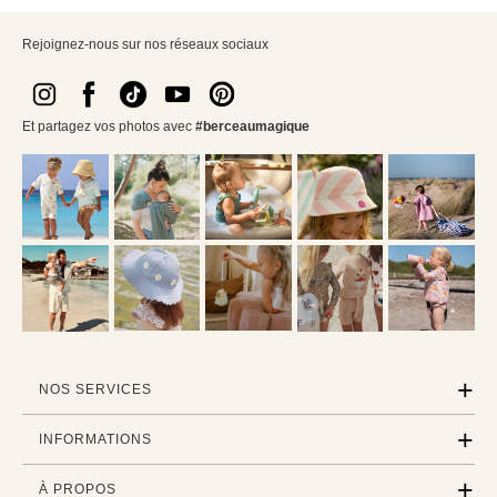
Rejoignez-nous sur nos réseaux sociaux
Et partagez vos photos avec
#berceaumagique
NOS SERVICES
INFORMATIONS
À PROPOS