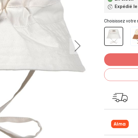
Expédié le
Choisissez votre