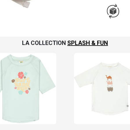
LA COLLECTION
SPLASH & FUN