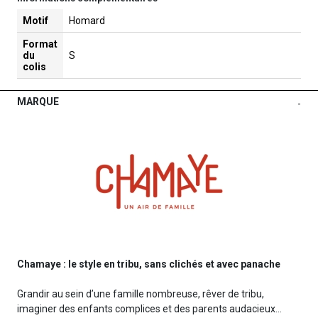
Motif
Homard
Format
du
S
colis
MARQUE
-
Chamaye : le style en tribu, sans clichés et avec panache
Grandir au sein d’une famille nombreuse, rêver de tribu,
imaginer des enfants complices et des parents audacieux…