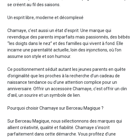
se créent au fil des saisons.
Un esprit libre, moderne et décomplexé
Chamaye, c’est aussi un état d’esprit. Une marque qui
revendique des parents imparfaits mais passionnés, des bébés
“les doigts dans le nez” et des familles qui vivent à fond. Elle
incarne une parentalité actuelle, loin des injonctions, où l’on
assume son style et son humour.
Ce positionnement séduit autant les jeunes parents en quête
d’originalité que les proches à la recherche d’un cadeau de
naissance tendance ou d’une attention complice pour un
anniversaire. Offrir un accessoire Chamaye, c’est offrir un clin
d’œil, un sourire et un symbole de lien.
Pourquoi choisir Chamaye sur Berceau Magique ?
Sur Berceau Magique, nous sélectionnons des marques qui
allient créativité, qualité et fiabilité. Chamaye s’inscrit
parfaitement dans cette démarche. Vous profitez d’une