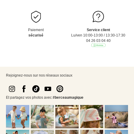
Paiement
Service client
sécurisé
Lu/ven 10:00-13:00 / 13:30-17:30
04 26 03 04 40
Rejoignez-nous sur nos réseaux sociaux
Et partagez vos photos avec
#berceaumagique