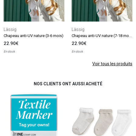
Lässig
Lässig
Chapeau anti-UV nature (7-18 mois)
Chapeau anti-UV nature (3-6 mois)
22.90€
22.90€
En stock
En stock
Voir tous les produits
NOS CLIENTS ONT AUSSI ACHETÉ