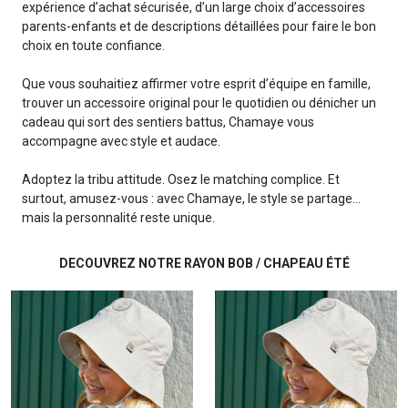
expérience d’achat sécurisée, d’un large choix d’accessoires
parents-enfants et de descriptions détaillées pour faire le bon
choix en toute confiance.
Que vous souhaitiez affirmer votre esprit d’équipe en famille,
trouver un accessoire original pour le quotidien ou dénicher un
cadeau qui sort des sentiers battus, Chamaye vous
accompagne avec style et audace.
Adoptez la tribu attitude. Osez le matching complice. Et
surtout, amusez-vous : avec Chamaye, le style se partage…
mais la personnalité reste unique.
DECOUVREZ NOTRE RAYON BOB / CHAPEAU ÉTÉ