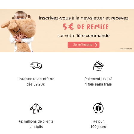
Livraison relais
offerte
Paiement jusqu'à
dès 59,90€
4 fois sans frais
+2 millions
de clients
Retour
satisfaits
100 jours