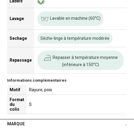
Labels
Lavable en machine (60°C)
Lavage
Sechage
Sèche-linge à température modérée
Repasser à température moyenne
Repassage
(inférieure à 150°C)
Informations complémentaires
Motif
Rayure, pois
Format
du
S
colis
MARQUE
-