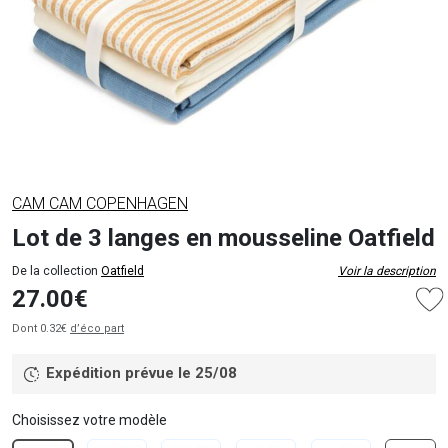
CAM CAM COPENHAGEN
Lot de 3 langes en mousseline Oatfield
De la collection
Oatfield
Voir la description
27.00€
Dont 0.32€
d’éco part
Expédition prévue le 25/08
Choisissez votre modèle