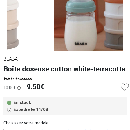
BÉABA
Boîte doseuse cotton white-terracotta
Voir la description
9.50€
10.00€
En stock
Expédié le 11/08
Choisissez votre modèle