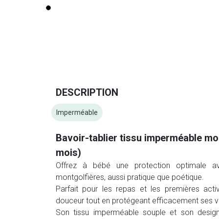
DESCRIPTION
Imperméable
Bavoir-tablier tissu imperméable mo
mois)
Offrez à bébé une protection optimale a
montgolfières, aussi pratique que poétique.
Parfait pour les repas et les premières acti
douceur tout en protégeant efficacement ses 
Son tissu imperméable souple et son design 