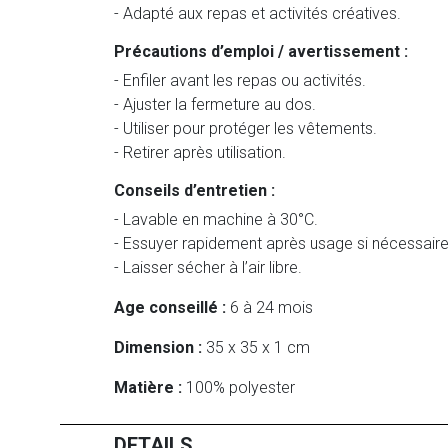
- Adapté aux repas et activités créatives.
Précautions d’emploi / avertissement :
- Enfiler avant les repas ou activités.
- Ajuster la fermeture au dos.
- Utiliser pour protéger les vêtements.
- Retirer après utilisation.
Conseils d’entretien :
- Lavable en machine à 30°C.
- Essuyer rapidement après usage si nécessaire
- Laisser sécher à l’air libre.
Age conseillé :
6 à 24 mois
Dimension :
35 x 35 x 1 cm
Matière :
100% polyester
DETAILS