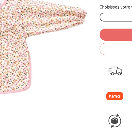
Choisissez votre t
--