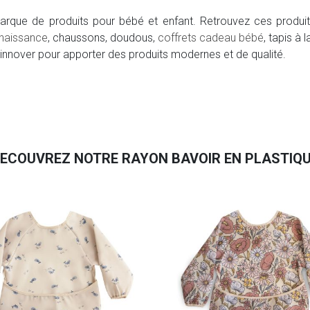
rque de produits pour bébé et enfant. Retrouvez ces produ
naissance
, chaussons, doudous,
coffrets cadeau bébé
, tapis à 
innover pour apporter des produits modernes et de qualité.
ECOUVREZ NOTRE RAYON BAVOIR EN PLASTIQ