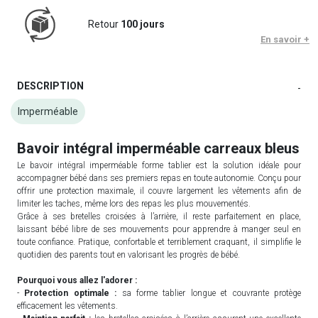
Retour
100 jours
En savoir +
DESCRIPTION
-
Imperméable
Bavoir intégral imperméable carreaux bleus
Le bavoir intégral imperméable forme tablier est la solution idéale pour
accompagner bébé dans ses premiers repas en toute autonomie. Conçu pour
offrir une protection maximale, il couvre largement les vêtements afin de
limiter les taches, même lors des repas les plus mouvementés.
Grâce à ses bretelles croisées à l’arrière, il reste parfaitement en place,
laissant bébé libre de ses mouvements pour apprendre à manger seul en
toute confiance. Pratique, confortable et terriblement craquant, il simplifie le
quotidien des parents tout en valorisant les progrès de bébé.
Pourquoi vous allez l'adorer :
-
Protection optimale :
sa forme tablier longue et couvrante protège
efficacement les vêtements.