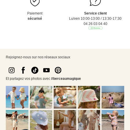
Paiement
Service client
sécurisé
Lu/ven 10:00-13:00 / 13:30-17:30
04 26 03 04 40
Rejoignez-nous sur nos réseaux sociaux
Et partagez vos photos avec
#berceaumagique