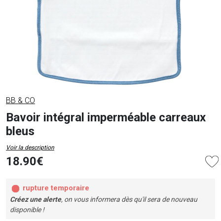
BB & CO
Bavoir intégral imperméable carreaux
bleus
Voir la description
18.90€
rupture temporaire
Créez une alerte
, on vous informera dès qu'il sera de nouveau
disponible !