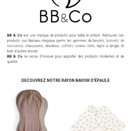
BB & Co
est une marque de produits pour bébé et enfant. Retrouvez ces
produits sur Berceau magique parmi les gammes de bavoirs,
bonnets de
naissance
, chaussons, doudous,
coffrets cadeau bébé
, tapis à langer, et
bien d'autres encore.
BB & Co
ne cesse d'innover pour apporter des produits modernes et de
qualité.
DECOUVREZ NOTRE RAYON BAVOIR D'ÉPAULE