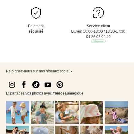
Paiement
Service client
sécurisé
Lu/ven 10:00-13:00 / 13:30-17:30
04 26 03 04 40
Rejoignez-nous sur nos réseaux sociaux
Et partagez vos photos avec
#berceaumagique