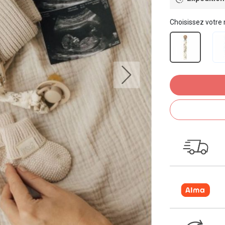
Choisissez votre