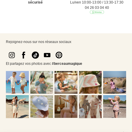
sécurisé
Lu/ven 10:00-13:00 / 13:30-17:30
04 26 03 04 40
Rejoignez-nous sur nos réseaux sociaux
Et partagez vos photos avec
#berceaumagique