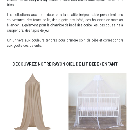
tricot.
Les collections aux tons doux et à la qualité irréprochable présentent des
couvertures, des
tours de lit
, des
gigoteuses bébé
, des housses de matelas
à langer... Egalement pour la chambre de bébé des corbeilles, des coussins à
suspendre, des tapis de jeu...
Un univers aux couleurs tendres pour prendre soin de bébé et correspondre
aux goûts des parents.
DECOUVREZ NOTRE RAYON CIEL DE LIT BÉBÉ / ENFANT