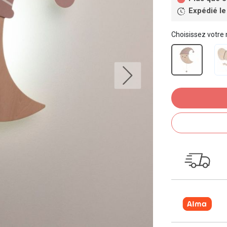
Expédié le
Choisissez votre