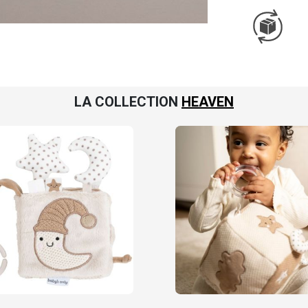
LA COLLECTION
HEAVEN