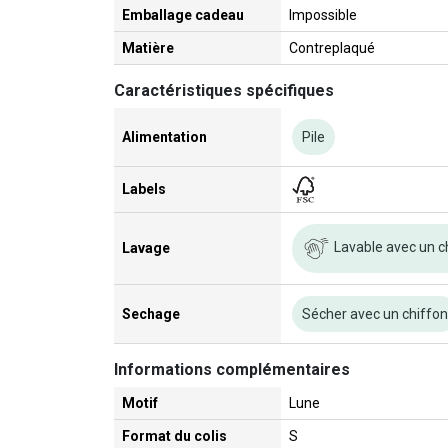
Emballage cadeau
Impossible
Matière
Contreplaqué
Caractéristiques spécifiques
Alimentation
Pile
Labels
Lavable avec un c
Lavage
Sechage
Sécher avec un chiffo
Informations complémentaires
Motif
Lune
Format du colis
S