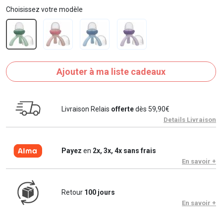
Choisissez votre modèle
Ajouter à ma liste cadeaux
Livraison Relais
offerte
dès 59,90€
Details Livraison
Payez
en
2x, 3x, 4x sans frais
En savoir +
Retour
100 jours
En savoir +