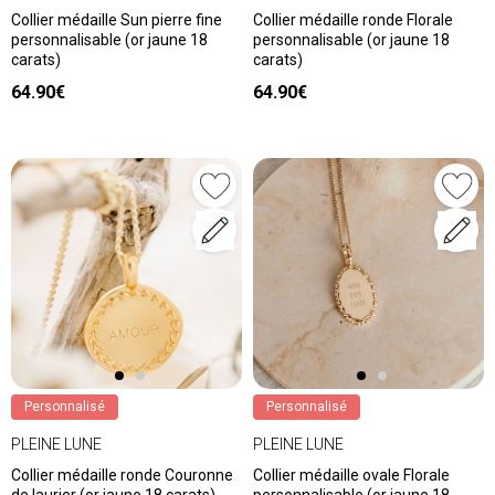
Collier médaille Sun pierre fine
Collier médaille ronde Florale
personnalisable (or jaune 18
personnalisable (or jaune 18
carats)
carats)
64.90€
64.90€
Personnalisé
Personnalisé
PLEINE LUNE
PLEINE LUNE
Collier médaille ronde Couronne
Collier médaille ovale Florale