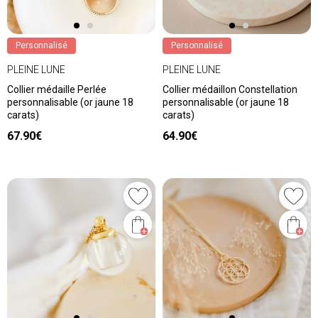
Personnalisé
Personnalisé
PLEINE LUNE
PLEINE LUNE
Collier médaille Perlée
Collier médaillon Constellation
personnalisable (or jaune 18
personnalisable (or jaune 18
carats)
carats)
67.90€
64.90€