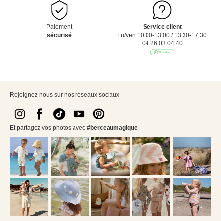
Paiement
Service client
sécurisé
Lu/ven 10:00-13:00 / 13:30-17:30
04 26 03 04 40
Rejoignez-nous sur nos réseaux sociaux
Et partagez vos photos avec
#berceaumagique