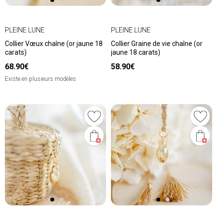
PLEINE LUNE
PLEINE LUNE
Collier Vœux chaîne (or jaune 18
Collier Graine de vie chaîne (or
carats)
jaune 18 carats)
68.90€
58.90€
Existe en plusieurs modèles