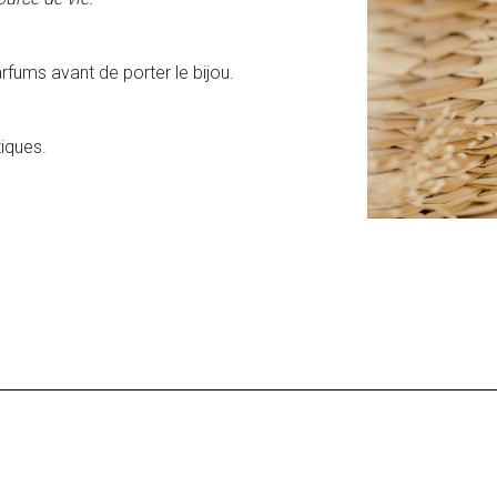
rfums avant de porter le bijou.
tiques.