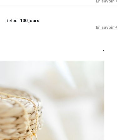
En savoir +
Retour
100 jours
En savoir +
-