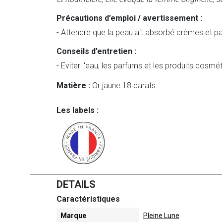
Précautions d’emploi / avertissement :
- Attendre que la peau ait absorbé crèmes et pa
Conseils d’entretien :
- Eviter l'eau, les parfums et les produits cosmé
Matière :
Or jaune 18 carats
Les labels :
DETAILS
Caractéristiques
Marque
Pleine Lune