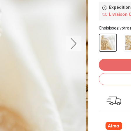
Expédition
Livraison 
Choisissez votre