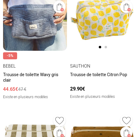
-5%
BEBEL
SAUTHON
Trousse de toilette Wavy gris
Trousse de toilette Citron Pop
clair
29.90€
44.65€
47 €
Existe en plusieurs modèles
Existe en plusieurs modèles