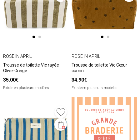
ROSE IN APRIL
ROSE IN APRIL
Trousse de toilette Vic rayée
Trousse de toilette Vic Cœur
Olive-Greige
cumin
35.00€
34.90€
Existe en plusieurs modèles
Existe en plusieurs modèles