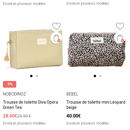
Existe en plusieurs modèles
Existe en plusieurs modèles
-5%
NOBODINOZ
BEBEL
Trousse de toilette Diva Opera
Trousse de toilette mini Léopard
Green Tea
beige
28.40€
40.00€
29.90 €
Existe en plusieurs modèles
Existe en plusieurs modèles