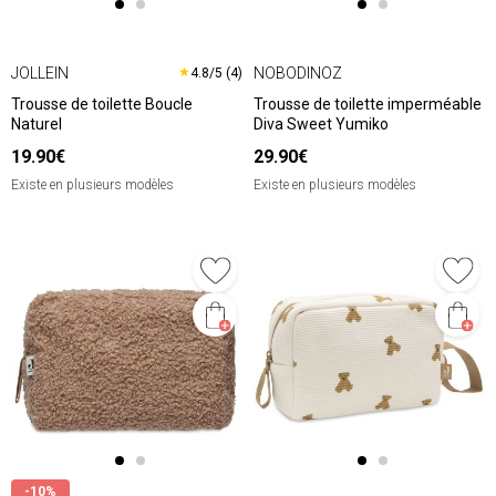
JOLLEIN
NOBODINOZ
★
4.8/5 (4)
Trousse de toilette Boucle
Trousse de toilette imperméable
Naturel
Diva Sweet Yumiko
19.90€
29.90€
Existe en plusieurs modèles
Existe en plusieurs modèles
-10%