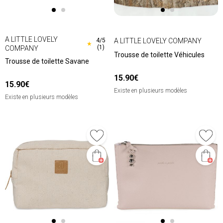
A LITTLE LOVELY
A LITTLE LOVELY COMPANY
4/5
★
(1)
COMPANY
Trousse de toilette Véhicules
Trousse de toilette Savane
15.90€
15.90€
Existe en plusieurs modèles
Existe en plusieurs modèles