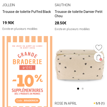
JOLLEIN
SAUTHON
Trousse de toilette Puffed Black
Trousse de toilette Damier Petit
Chou
19.90€
28.50€
Existe en plusieurs modèles
Existe en plusieurs modèles
❮
❯
ROSE IN APRIL
★
5/5 (1)