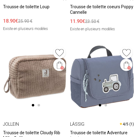
Trousse de toilette Loup
Trousse de toilette coeurs Poppy
Cannelle
18.90€
11.90€
25.90 €
23.50 €
Existe en plusieurs modèles
Existe en plusieurs modèles
JOLLEIN
LÄSSIG
★
4/5 (1)
Trousse de toilette Cloudy Rib
Trousse de toilette Adventure