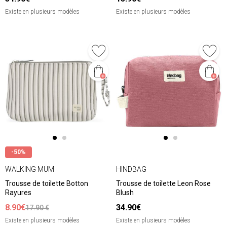
Existe en plusieurs modèles
Existe en plusieurs modèles
-50%
WALKING MUM
HINDBAG
Trousse de toilette Botton
Trousse de toilette Leon Rose
Rayures
Blush
8.90€
34.90€
17.90 €
Existe en plusieurs modèles
Existe en plusieurs modèles