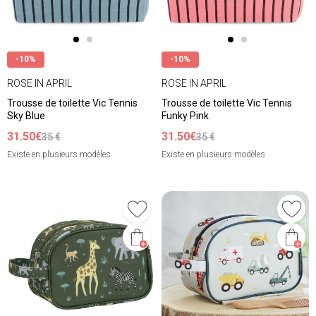
-10%
-10%
ROSE IN APRIL
ROSE IN APRIL
Trousse de toilette Vic Tennis
Trousse de toilette Vic Tennis
Sky Blue
Funky Pink
31.50€
31.50€
35 €
35 €
Existe en plusieurs modèles
Existe en plusieurs modèles