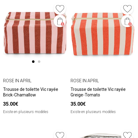
ROSE IN APRIL
ROSE IN APRIL
Trousse de toilette Vic rayée
Trousse de toilette Vic rayée
Brick-Chamallow
Greige-Tomato
35.00€
35.00€
Existe en plusieurs modèles
Existe en plusieurs modèles