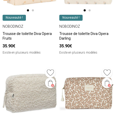
Nouveauté !
Nouveauté !
NOBODINOZ
NOBODINOZ
Trousse de toilette Diva Opera
Trousse de toilette Diva Opera
Fruits
Darling
35.90€
35.90€
Existe en plusieurs modèles
Existe en plusieurs modèles