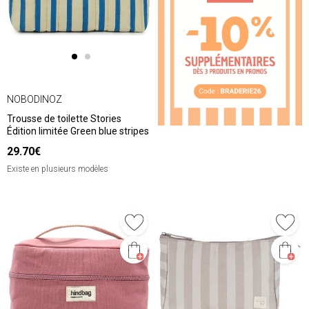
❮
❯
NOBODINOZ
Trousse de toilette Stories
Édition limitée Green blue stripes
29.70€
Existe en plusieurs modèles