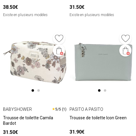
38.50€
31.50€
Existe en plusieurs modèles
Existe en plusieurs modèles
BABYSHOWER
PASITO A PASITO
★
5/5 (1)
Trousse de toilette Camila
Trousse de toilette Icon Green
Bardot
31.90€
31.50€