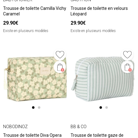
Trousse de toilette Camilla Vichy
Trousse de toilette en velours
Caramel
Léopard
29.90€
29.90€
Existe en plusieurs modèles
Existe en plusieurs modèles
NOBODINOZ
BB & CO
Trousse de toilette Diva Opera
Trousse de toilette gaze de