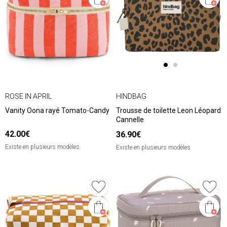
ROSE IN APRIL
HINDBAG
Vanity Oona rayé Tomato-Candy
Trousse de toilette Leon Léopard
Cannelle
42.00€
36.90€
Existe en plusieurs modèles
Existe en plusieurs modèles