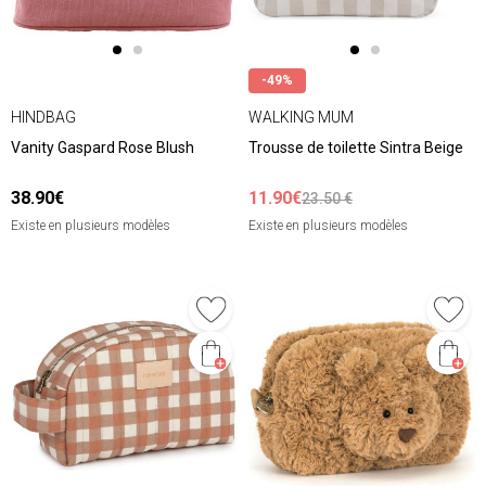
-49%
HINDBAG
WALKING MUM
Vanity Gaspard Rose Blush
Trousse de toilette Sintra Beige
38.90€
11.90€
23.50 €
Existe en plusieurs modèles
Existe en plusieurs modèles