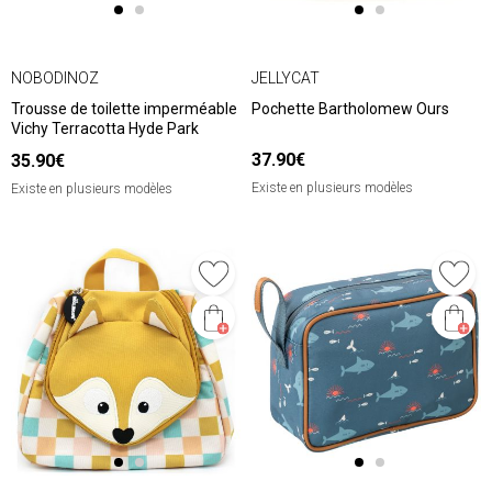
NOBODINOZ
JELLYCAT
Trousse de toilette imperméable
Pochette Bartholomew Ours
Vichy Terracotta Hyde Park
37.90€
35.90€
Existe en plusieurs modèles
Existe en plusieurs modèles