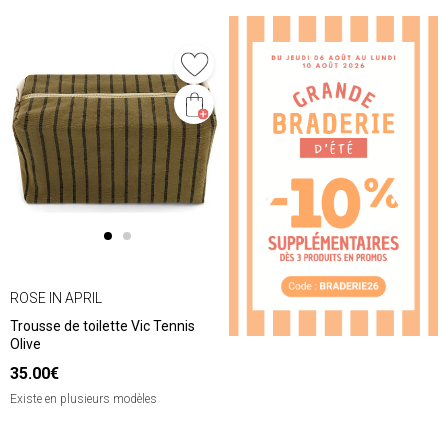
❮
❯
ROSE IN APRIL
Trousse de toilette Vic Tennis
Olive
35.00€
Existe en plusieurs modèles