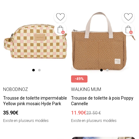
-49%
NOBODINOZ
WALKING MUM
Trousse de toilette imperméable
Trousse de toilette à pois Poppy
Yellow pink mosaic Hyde Park
Cannelle
35.90€
11.90€
23.50 €
Existe en plusieurs modèles
Existe en plusieurs modèles