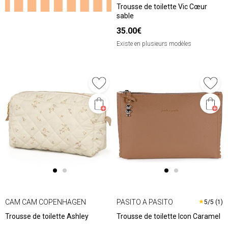
Trousse de toilette Vic Cœur
sable
35.00€
Existe en plusieurs modèles
CAM CAM COPENHAGEN
PASITO A PASITO
★
5/5 (1)
Trousse de toilette Ashley
Trousse de toilette Icon Caramel