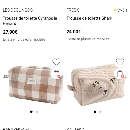
LES DÉGLINGOS
FRESK
★
5/5 (1)
Trousse de toilette Cyranos le
Trousse de toilette Shark
Renard
24.00€
27.90€
Existe en plusieurs modèles
Existe en plusieurs modèles
BABYSHOWER
SAUTHON