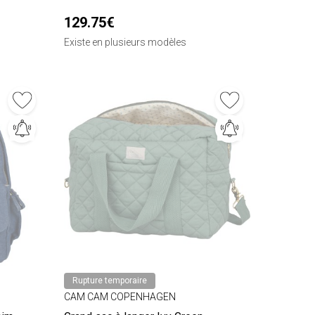
129.75€
Existe en plusieurs modèles
Rupture temporaire
CAM CAM COPENHAGEN