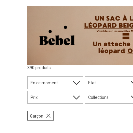
390 produits
En ce moment
Etat
Prix
Collections
Garçon