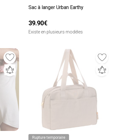
Sac à langer Urban Earthy
39.90€
Existe en plusieurs modèles
Rupture temporaire