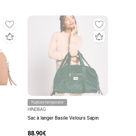
Rupture temporaire
HINDBAG
Sac à langer Basile Velours Sapin
88.90€