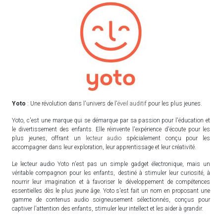
Yoto
: Une révolution dans l'univers de l'
éveil auditif
pour les plus jeunes.
Yoto, c'est une marque qui se démarque par sa passion pour l'éducation et
le divertissement des enfants. Elle réinvente l'expérience d'écoute pour les
plus jeunes, offrant un
lecteur audio
spécialement conçu pour les
accompagner dans leur exploration, leur apprentissage et leur créativité.
Le lecteur audio Yoto n'est pas un simple gadget électronique, mais un
véritable compagnon pour les enfants, destiné à stimuler leur curiosité, à
nourrir leur imagination et à favoriser le développement de compétences
essentielles dès le plus jeune âge. Yoto s'est fait un nom en proposant une
gamme de contenus audio soigneusement sélectionnés, conçus pour
captiver l'attention des enfants, stimuler leur intellect et les aider à grandir.