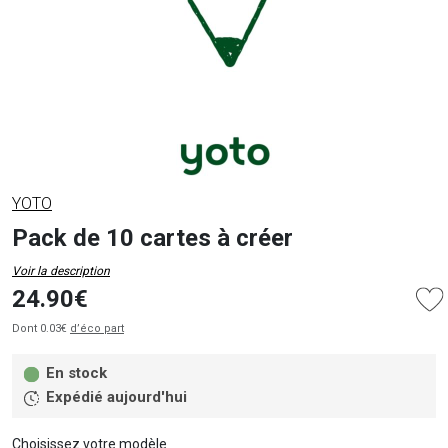
YOTO
Pack de 10 cartes à créer
Voir la description
24.90€
Dont 0.03€
d’éco part
En stock
Expédié aujourd'hui
Choisissez votre modèle