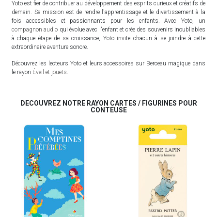
Yoto est fier de contribuer au développement des esprits curieux et créatifs de
demain. Sa mission est de rendre l'apprentissage et le divertissement à la
fois accessibles et passionnants pour les enfants. Avec Yoto, un
compagnon audio
qui évolue avec l'enfant et crée des souvenirs inoubliables
à chaque étape de sa croissance, Yoto invite chacun à se joindre à cette
extraordinaire aventure sonore.
Découvrez les lecteurs Yoto et leurs accessoires sur Berceau magique dans
le rayon
Éveil et jouets
.
DECOUVREZ NOTRE RAYON CARTES / FIGURINES POUR
CONTEUSE