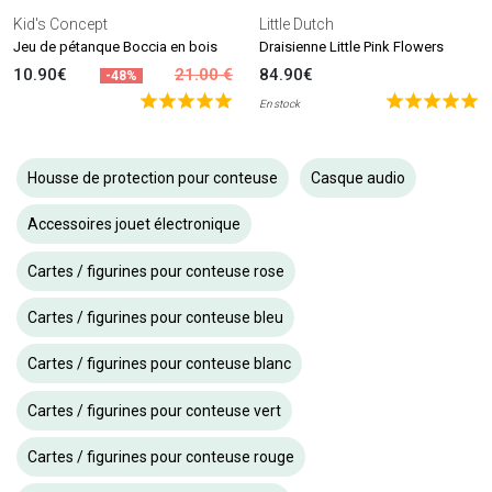
Kid's Concept
Little Dutch
Jeu de pétanque Boccia en bois
Draisienne Little Pink Flowers
10.90€
21.00 €
84.90€
-48%
En stock
Housse de protection pour conteuse
Casque audio
Accessoires jouet électronique
Cartes / figurines pour conteuse rose
Cartes / figurines pour conteuse bleu
Cartes / figurines pour conteuse blanc
Cartes / figurines pour conteuse vert
Cartes / figurines pour conteuse rouge