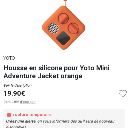
YOTO
Housse en silicone pour Yoto Mini
Adventure Jacket orange
Voir la description
19.90€
Dont 0.03€
d’éco part
rupture temporaire
Créez une alerte
, on vous informera dès qu'il sera de nouveau
disponible !