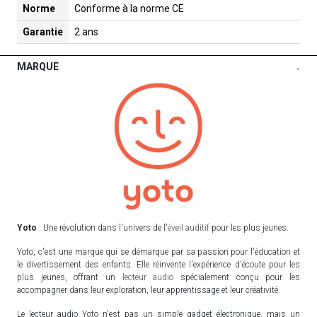
Norme
Conforme à la norme CE
Garantie
2 ans
MARQUE
-
Yoto
: Une révolution dans l'univers de l'
éveil auditif
pour les plus jeunes.
Yoto, c'est une marque qui se démarque par sa passion pour l'éducation et
le divertissement des enfants. Elle réinvente l'expérience d'écoute pour les
plus jeunes, offrant un
lecteur audio
spécialement conçu pour les
accompagner dans leur exploration, leur apprentissage et leur créativité.
Le lecteur audio Yoto n'est pas un simple gadget électronique, mais un