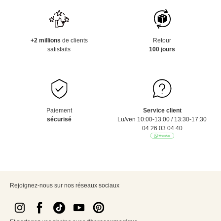
+2 millions
de clients
Retour
satisfaits
100 jours
Paiement
Service client
sécurisé
Lu/ven 10:00-13:00 / 13:30-17:30
04 26 03 04 40
Rejoignez-nous sur nos réseaux sociaux