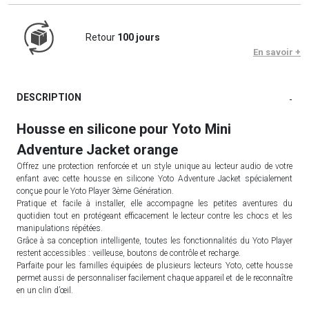
Retour
100 jours
En savoir +
DESCRIPTION
-
Housse en silicone pour Yoto Mini
Adventure Jacket orange
Offrez une protection renforcée et un style unique au lecteur audio de votre
enfant avec cette housse en silicone Yoto Adventure Jacket spécialement
conçue pour le Yoto Player 3ème Génération.
Pratique et facile à installer, elle accompagne les petites aventures du
quotidien tout en protégeant efficacement le lecteur contre les chocs et les
manipulations répétées.
Grâce à sa conception intelligente, toutes les fonctionnalités du Yoto Player
restent accessibles : veilleuse, boutons de contrôle et recharge.
Parfaite pour les familles équipées de plusieurs lecteurs Yoto, cette housse
permet aussi de personnaliser facilement chaque appareil et de le reconnaître
en un clin d’œil.