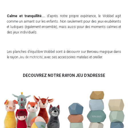
Calme et tranquillité...
d'après notre propre expérience, le Wobbel agit
comme un aimant sur les enfants. Non seulement pour des jeux exubérants
et ludiques (également ensemble), mais aussi pour des moments calmes et
des jeux individuels.
Les planches d'équilibre Wobbel sont à découvrir sur Berceau magique dans
le rayon
Jeu de motricité
, avec ses accessoires matelas et oreiller.
DECOUVREZ NOTRE RAYON JEU D'ADRESSE