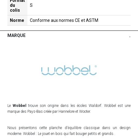
Format
du
S
colis
Norme
Conforme aux normes CE et ASTM
MARQUE
-
Le
Wobbel
trouve son origine dans les écoles Waldorf. Wobbel est une
marque des Pays-Bas créée par Hannelore et Wooter.
Nous présentons cette planche d'équilibre classique dans un design
moderne. Wobbel : Le jouet en bois qui fait bouger petits et grands.