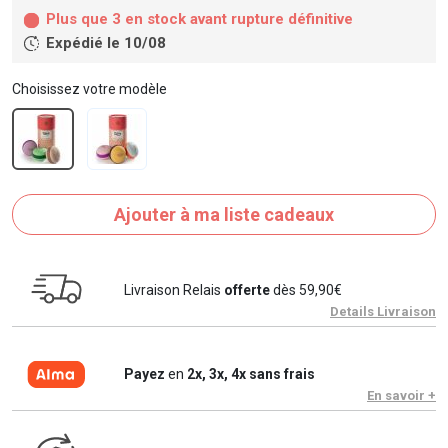
Plus que 3 en stock avant rupture définitive
Expédié le 10/08
Choisissez votre modèle
Ajouter à ma liste cadeaux
Livraison Relais
offerte
dès 59,90€
Details Livraison
Payez
en
2x, 3x, 4x sans frais
En savoir +