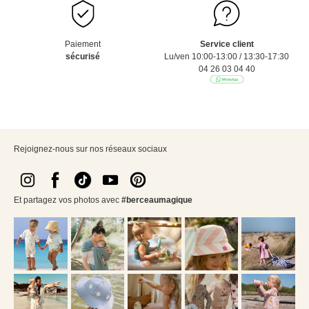
Paiement
Service client
sécurisé
Lu/ven 10:00-13:00 / 13:30-17:30
04 26 03 04 40
Rejoignez-nous sur nos réseaux sociaux
Et partagez vos photos avec
#berceaumagique