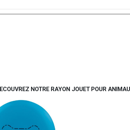
ECOUVREZ NOTRE RAYON JOUET POUR ANIMA