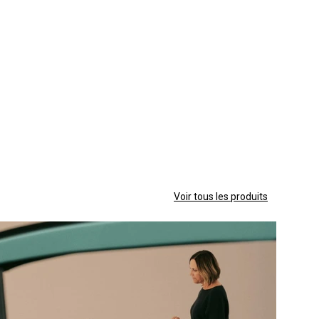
Voir tous les produits