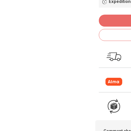
Expédition