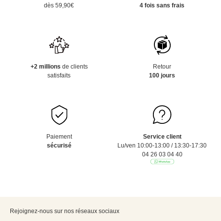
dès 59,90€
4 fois sans frais
+2 millions
de clients
Retour
satisfaits
100 jours
Paiement
Service client
sécurisé
Lu/ven 10:00-13:00 / 13:30-17:30
04 26 03 04 40
Rejoignez-nous sur nos réseaux sociaux