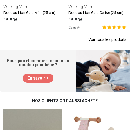
Walking Mum
Walking Mum
Doudou Lion Gala Mint (25 cm)
Doudou Lion Gala Cerise (25 cm)
15.50€
15.50€
En stock
Voir tous les produits
Pourquoi et comment choisir un
doudou pour bébé ?
En savoir +
NOS CLIENTS ONT AUSSI ACHETÉ