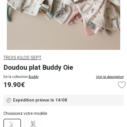
TROIS KILOS SEPT
Doudou plat Buddy Oie
De la collection
Buddy
Voir la description
19.90€
Expédition prévue le 14/08
Choisissez votre modèle