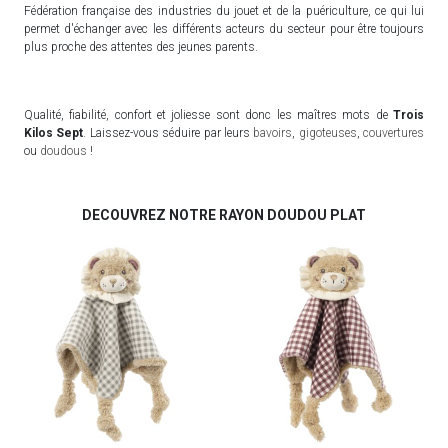
Fédération française des industries du jouet et de la puériculture, ce qui lui
permet d'échanger avec les différents acteurs du secteur pour être toujours
plus proche des attentes des jeunes parents.
Qualité, fiabilité, confort et joliesse sont donc les maîtres mots de
Trois
Kilos Sept
. Laissez-vous séduire par leurs
bavoirs
,
gigoteuses
,
couvertures
ou
doudous
!
DECOUVREZ NOTRE RAYON DOUDOU PLAT