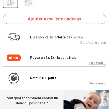
Ajouter à ma liste cadeaux
Livraison Relais
offerte
dès 59,90€
Details Livraison
Payez
en
2x, 3x, 4x sans frais
En savoir +
Retour
100 jours
En savoir +
Pourquoi et comment choisir un
doudou pour bébé ?