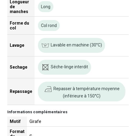
Longueur
de
Long
manches
Forme du
Col rond
col
Lavable en machine (30°C)
Lavage
Séche-linge interdit
Sechage
Repasser à température moyenne
Repassage
(inférieure à 150°C)
Informations complémentaires
Motif
Girafe
Format