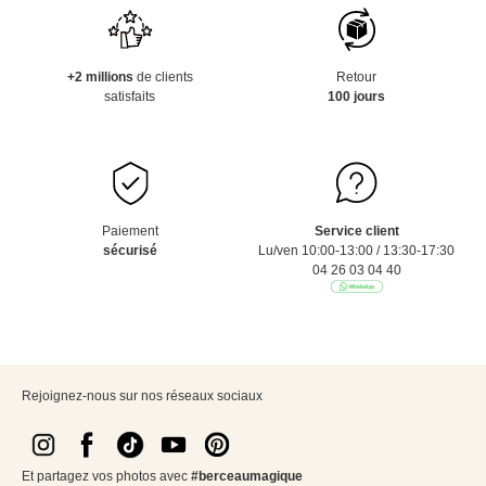
+2 millions
de clients
Retour
satisfaits
100 jours
Paiement
Service client
sécurisé
Lu/ven 10:00-13:00 / 13:30-17:30
04 26 03 04 40
Rejoignez-nous sur nos réseaux sociaux
Et partagez vos photos avec
#berceaumagique