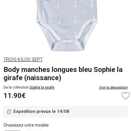
TROIS KILOS SEPT
Body manches longues bleu Sophie la
girafe (naissance)
De la collection
Sophie la girafe
Voir la description
11.90€
Expédition prévue le 14/08
Choisissez votre modèle