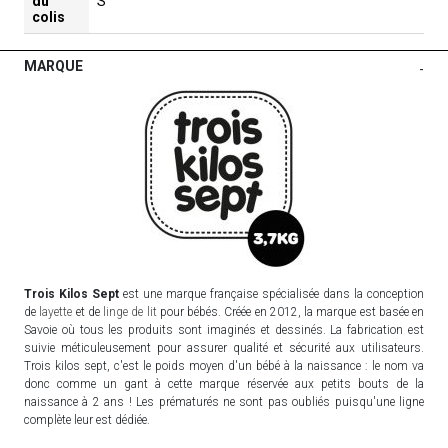
du
S
colis
MARQUE
-
Trois Kilos Sept
est une marque française spécialisée dans la conception
de
layette
et de
linge de lit
pour bébés. Créée en 2012, la marque est basée en
Savoie où tous les produits sont imaginés et dessinés. La fabrication est
suivie méticuleusement pour assurer qualité et sécurité aux utilisateurs.
Trois kilos sept, c'est le poids moyen d'un bébé à la naissance : le nom va
donc comme un gant à cette marque réservée aux petits bouts de la
naissance à 2 ans ! Les prématurés ne sont pas oubliés puisqu'une ligne
complète leur est dédiée.