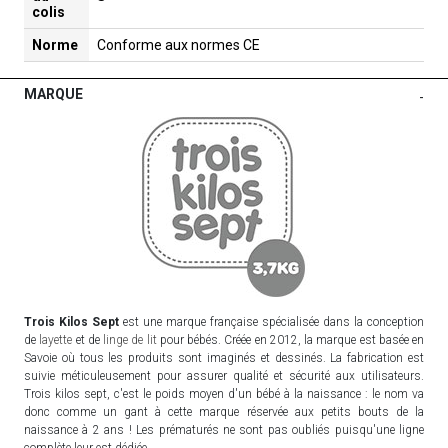
colis
Norme
Conforme aux normes CE
MARQUE
-
Trois Kilos Sept
est une marque française spécialisée dans la conception
de
layette
et de
linge de lit
pour bébés. Créée en 2012, la marque est basée en
Savoie où tous les produits sont imaginés et dessinés. La fabrication est
suivie méticuleusement pour assurer qualité et sécurité aux utilisateurs.
Trois kilos sept, c'est le poids moyen d'un bébé à la naissance : le nom va
donc comme un gant à cette marque réservée aux petits bouts de la
naissance à 2 ans ! Les prématurés ne sont pas oubliés puisqu'une ligne
complète leur est dédiée.