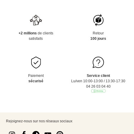
+2 millions
de clients
Retour
satisfaits
100 jours
Paiement
Service client
sécurisé
Lu/ven 10:00-13:00 / 13:30-17:30
04 26 03 04 40
Rejoignez-nous sur nos réseaux sociaux