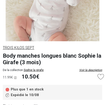
TROIS KILOS SEPT
Body manches longues blanc Sophie la
Girafe (3 mois)
De la collection
Sophie la girafe
Voir la description
10.50€
11.99€
Plus que 1 en stock
Expédié le 10/08