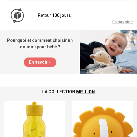
Retour
100 jours
En savoir +
Pourquoi et comment choisir un
doudou pour bébé ?
En savoir +
LA COLLECTION
MR. LION