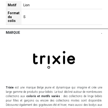
Motif
Lion
Format
du
S
colis
MARQUE
-
Trixie
est une marque Belge jeune et dynamique qui imagine et crée une
large gamme de produits pour bébés. Le tout décliné autour de nombreuses
collections aux
coloris et motifs variés
: des collections de linge bébés
pour filles et garçons ou encore des collections mixtes sont disponible.
Découvrez également des gigoteuses été et hiver, mais aussi des bodys aux