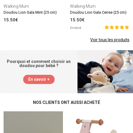
Walking Mum
Walking Mum
Doudou Lion Gala Mint (25 cm)
Doudou Lion Gala Cerise (25 cm)
15.50€
15.50€
En stock
Voir tous les produits
Pourquoi et comment choisir un
doudou pour bébé ?
En savoir +
NOS CLIENTS ONT AUSSI ACHETÉ