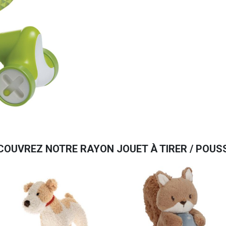
COUVREZ NOTRE RAYON JOUET À TIRER / POUS