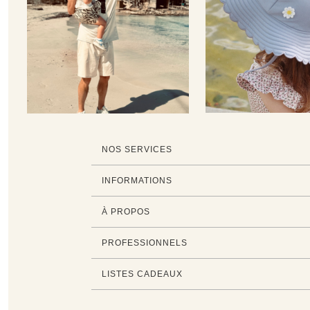
NOS SERVICES
INFORMATIONS
À PROPOS
PROFESSIONNELS
LISTES CADEAUX