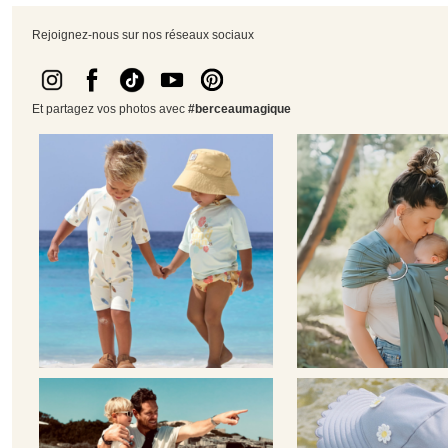
Rejoignez-nous sur nos réseaux sociaux
Et partagez vos photos avec
#berceaumagique