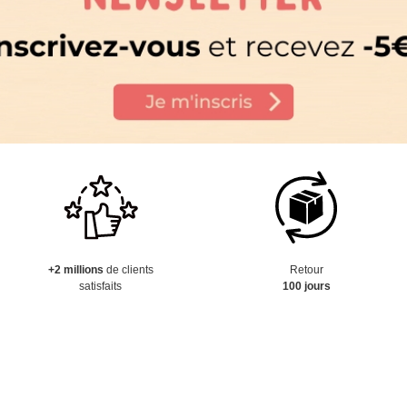
+2 millions
de clients
Retour
satisfaits
100 jours