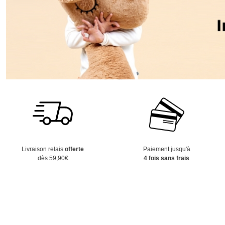
Livraison relais
offerte
Paiement jusqu'à
dès 59,90€
4 fois sans frais