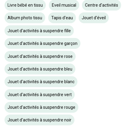
Livre bébé en tissu
Eveil musical
Centre d'activités
Album photo tissu
Tapis d'eau
Jouet d'éveil
Jouet d'activités à suspendre fille
Jouet d'activités à suspendre garçon
Jouet d'activités à suspendre rose
Jouet d'activités à suspendre bleu
Jouet d'activités à suspendre blanc
Jouet d'activités à suspendre vert
Jouet d'activités à suspendre rouge
Jouet d'activités à suspendre noir