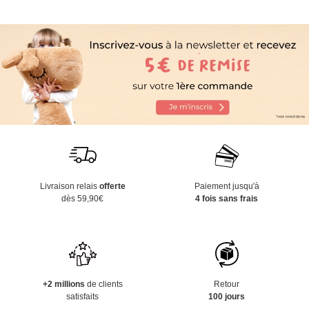
Livraison relais
offerte
Paiement jusqu'à
dès 59,90€
4 fois sans frais
+2 millions
de clients
Retour
satisfaits
100 jours