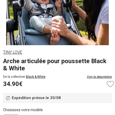
TINY LOVE
Arche articulée pour poussette Black
& White
De la collection
Black & White
Voir la description
34.90€
Expédition prévue le 20/08
Choisissez votre modèle