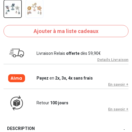
Ajouter à ma liste cadeaux
Livraison Relais
offerte
dès 59,90€
Details Livraison
Payez
en
2x, 3x, 4x sans frais
En savoir +
Retour
100 jours
En savoir +
DESCRIPTION
-