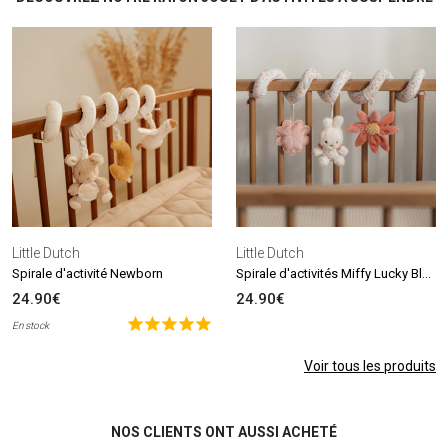
Little Dutch
Little Dutch
Spirale d'activités Miffy Lucky Blossom
Spirale d'activité Newborn
24.90€
24.90€
En stock
Voir tous les produits
NOS CLIENTS ONT AUSSI ACHETÉ