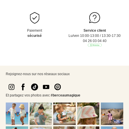
Paiement
Service client
sécurisé
Lu/ven 10:00-13:00 / 13:30-17:30
04 26 03 04 40
Rejoignez-nous sur nos réseaux sociaux
Et partagez vos photos avec
#berceaumagique