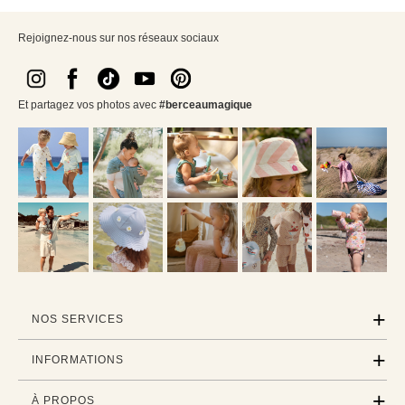
Rejoignez-nous sur nos réseaux sociaux
Et partagez vos photos avec
#berceaumagique
NOS SERVICES
INFORMATIONS
À PROPOS