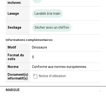
incluses
Lavage
Lavable à la main
Sechage
Sécher avec un chiffon
Informations complémentaires
Motif
Dinosaure
Format du
S
colis
Norme
Conforme aux normes européennes
Document(s)
Notice d'utilisation
informatif(s)
MARQUE
-