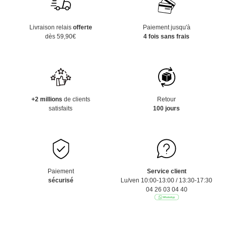
Livraison relais
offerte
Paiement jusqu'à
dès 59,90€
4 fois sans frais
+2 millions
de clients
Retour
satisfaits
100 jours
Paiement
Service client
sécurisé
Lu/ven 10:00-13:00 / 13:30-17:30
04 26 03 04 40