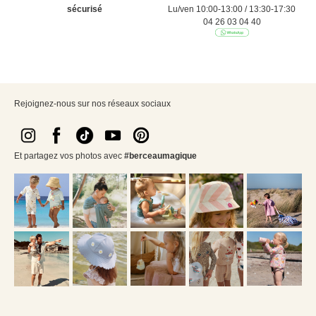
sécurisé
Lu/ven 10:00-13:00 / 13:30-17:30
04 26 03 04 40
Rejoignez-nous sur nos réseaux sociaux
Et partagez vos photos avec
#berceaumagique