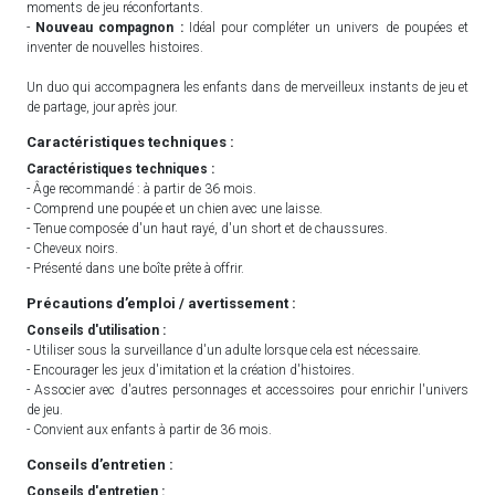
moments de jeu réconfortants.
-
Nouveau compagnon :
Idéal pour compléter un univers de poupées et
inventer de nouvelles histoires.
Un duo qui accompagnera les enfants dans de merveilleux instants de jeu et
de partage, jour après jour.
Caractéristiques techniques :
Caractéristiques techniques :
- Âge recommandé : à partir de 36 mois.
- Comprend une poupée et un chien avec une laisse.
- Tenue composée d'un haut rayé, d'un short et de chaussures.
- Cheveux noirs.
- Présenté dans une boîte prête à offrir.
Précautions d’emploi / avertissement :
Conseils d'utilisation :
- Utiliser sous la surveillance d'un adulte lorsque cela est nécessaire.
- Encourager les jeux d'imitation et la création d'histoires.
- Associer avec d'autres personnages et accessoires pour enrichir l'univers
de jeu.
- Convient aux enfants à partir de 36 mois.
Conseils d’entretien :
Conseils d'entretien :