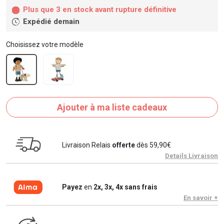
Plus que 3 en stock avant rupture définitive
Expédié demain
Choisissez votre modèle
Ajouter à ma liste cadeaux
Livraison Relais
offerte
dès 59,90€
Details Livraison
Payez
en
2x, 3x, 4x sans frais
En savoir +