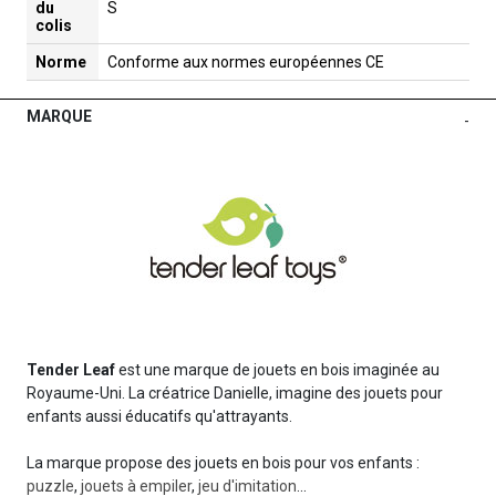
du
S
colis
Norme
Conforme aux normes européennes CE
MARQUE
-
Tender Leaf
est une marque de jouets en bois imaginée au
Royaume-Uni. La créatrice Danielle, imagine des jouets pour
enfants aussi éducatifs qu'attrayants.
La marque propose des jouets en bois pour vos enfants :
puzzle
,
jouets à empiler
,
jeu d'imitation
...