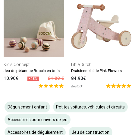
Kid's Concept
Little Dutch
Jeu de pétanque Boccia en bois
Draisienne Little Pink Flowers
10.90€
21.00 €
84.90€
-48%
En stock
Déguisement enfant
Petites voitures, véhicules et circuits
Accessoires pour univers de jeu
Accessoires de déguisement
Jeu de construction