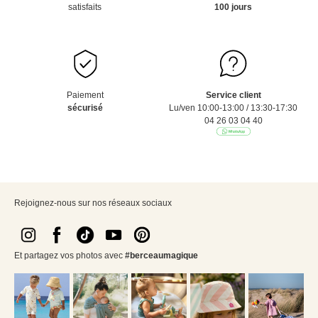
satisfaits
100 jours
Paiement
Service client
sécurisé
Lu/ven 10:00-13:00 / 13:30-17:30
04 26 03 04 40
Rejoignez-nous sur nos réseaux sociaux
Et partagez vos photos avec
#berceaumagique