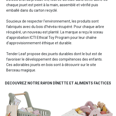
chaque jouet est peint à la main, assemblé et vérifié puis
emballé dans du carton recyclé.
Soucieux de respecter l'environnement, les produits sont
fabriqués avec du bois d'hévéa récupéré. Pour chaque arbre
récupéré, un nouveau est planté. La marque a reçu le sceau
d'approbation ICTI Ethical Toy Program pour leur chaîne
d'approvisionnement éthique et durable.
Tender Leaf propose des jouets durables dont le but est de
favoriser le développement des compétences des enfants.
Ces adorables jouets en bois sont à découvrir sur le site
Berceau magique.
DECOUVREZ NOTRE RAYON DÎNETTE ET ALIMENTS FACTICES