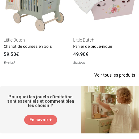
Little Dutch
Little Dutch
Chariot de courses en bois
Panier de pique-nique
59.50€
49.90€
En stock
En stock
Voir tous les produits
Pourquoi les jouets d’imitation
sont essentiels et comment bien
les choisir ?
En savoir +