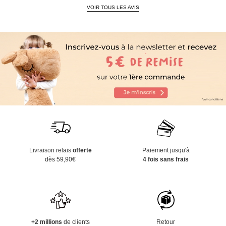
VOIR TOUS LES AVIS
Livraison relais
offerte
Paiement jusqu'à
dès 59,90€
4 fois sans frais
+2 millions
de clients
Retour