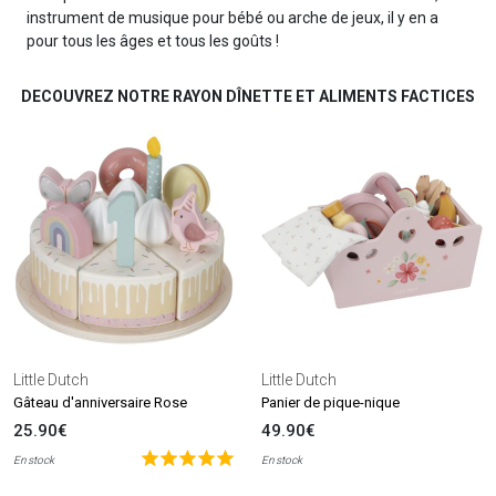
instrument de musique pour bébé ou arche de jeux, il y en a
pour tous les âges et tous les goûts !
DECOUVREZ NOTRE RAYON DÎNETTE ET ALIMENTS FACTICES
Little Dutch
Little Dutch
Gâteau d'anniversaire Rose
Panier de pique-nique
25.90€
49.90€
En stock
En stock