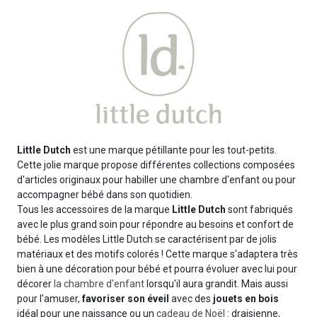
Little Dutch
est une marque pétillante pour les tout-petits.
Cette jolie marque propose différentes collections composées
d'articles originaux pour habiller une chambre d'enfant ou pour
accompagner bébé dans son quotidien.
Tous les accessoires de la marque
Little Dutch
sont fabriqués
avec le plus grand soin pour répondre au besoins et confort de
bébé. Les modèles Little Dutch se caractérisent par de jolis
matériaux et des motifs colorés ! Cette marque s'adaptera très
bien à une décoration pour bébé et pourra évoluer avec lui pour
décorer
la chambre d'enfant
lorsqu'il aura grandit. Mais aussi
pour l'amuser,
favoriser son éveil
avec des
jouets en bois
idéal pour une naissance ou un
cadeau de Noël
: draisienne,