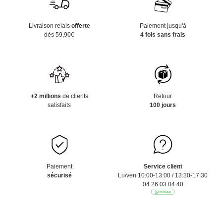
Livraison relais
offerte
Paiement jusqu'à
dès 59,90€
4 fois sans frais
+2 millions
de clients
Retour
satisfaits
100 jours
Paiement
Service client
sécurisé
Lu/ven 10:00-13:00 / 13:30-17:30
04 26 03 04 40