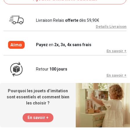
Livraison Relais
offerte
dès 59,90€
Details Livraison
Payez
en
2x, 3x, 4x sans frais
En savoir +
Retour
100 jours
En savoir +
Pourquoi les jouets d’imitation
sont essentiels et comment bien
les choisir ?
En savoir +