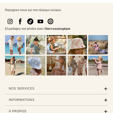
Rejoignez-nous sur nos réseaux sociaux
Et partagez vos photos avec
#berceaumagique
NOS SERVICES
INFORMATIONS
À PROPOS