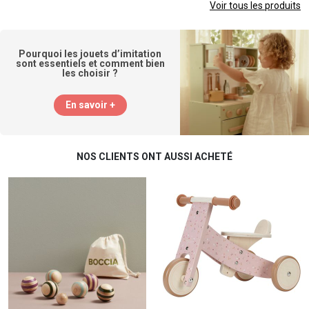
Voir tous les produits
Pourquoi les jouets d’imitation
sont essentiels et comment bien
les choisir ?
En savoir +
NOS CLIENTS ONT AUSSI ACHETÉ