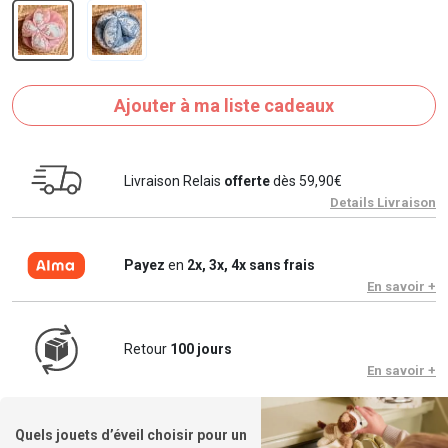
Ajouter à ma liste cadeaux
Livraison Relais
offerte
dès 59,90€
Details Livraison
Payez
en
2x, 3x, 4x sans frais
En savoir +
Retour
100 jours
En savoir +
Quels jouets d’éveil choisir pour un