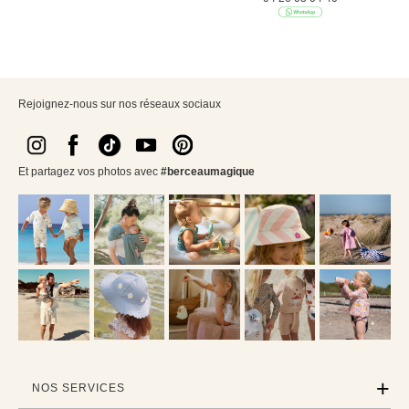
Rejoignez-nous sur nos réseaux sociaux
Et partagez vos photos avec
#berceaumagique
NOS SERVICES