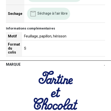
Séchage à l'air libre
Sechage
Informations complémentaires
Motif
Feuillage, papillon, hérisson
Format
du
S
colis
MARQUE
-