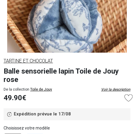
TARTINE ET CHOCOLAT
Balle sensorielle lapin Toile de Jouy
rose
De la collection
Toile de Jouy
Voir la description
49.90€
Expédition prévue le 17/08
Choisissez votre modèle