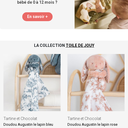
bébé de 0 à 12 mois ?
En savoir +
LA COLLECTION
TOILE DE JOUY
Tartine et Chocolat
Tartine et Chocolat
Doudou Augustin le lapin bleu
Doudou Augustin le lapin rose