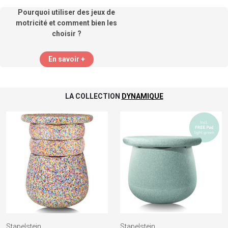
Pourquoi utiliser des jeux de
motricité et comment bien les
choisir ?
En savoir +
LA COLLECTION
DYNAMIQUE
Stapelstein
Stapelstein