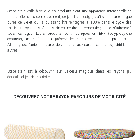
Stapelstein veille à ce que les produits aient une apparence intemporelle en
tant qu'éléments de mouvement, de jeu et de design, qu'ils aient une longue
durée de vie et qu'ils puissent être réintégrés à 100% dans le cycle des
matières recyclables. Stapelstein est neutre en termes de genre et s'adresse à
tous les âges. Leurs produits sont fabriqués en EPP (polypropylène
expansé), un matériau qui
préserve les ressources
, et sont produits en
Allemagne à l'aide d'air pur et de vapeur d'eau - sans plastifiants, additifs ou
autres.
Stapelstein est à découvrir sur Berceau magique dans les rayons
jeu
éducatif
et
jeu de motricité
.
DECOUVREZ NOTRE RAYON PARCOURS DE MOTRICITÉ