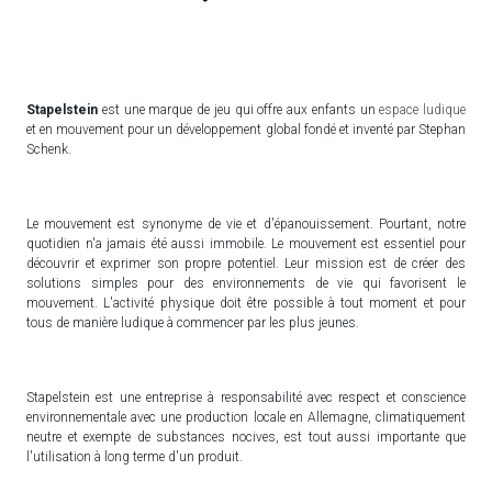
Stapelstein
est une marque de jeu qui offre aux enfants un
espace ludique
et en mouvement pour un développement global fondé et inventé par Stephan
Schenk.
Le mouvement est synonyme de vie et d'épanouissement. Pourtant, notre
quotidien n'a jamais été aussi immobile. Le mouvement est essentiel pour
découvrir et exprimer son propre potentiel. Leur mission est de créer des
solutions simples pour des environnements de vie qui favorisent le
mouvement. L'activité physique doit être possible à tout moment et pour
tous de manière ludique à commencer par les plus jeunes.
Stapelstein est une entreprise à responsabilité avec respect et conscience
environnementale avec une production locale en Allemagne, climatiquement
neutre et exempte de substances nocives, est tout aussi importante que
l'utilisation à long terme d'un produit.