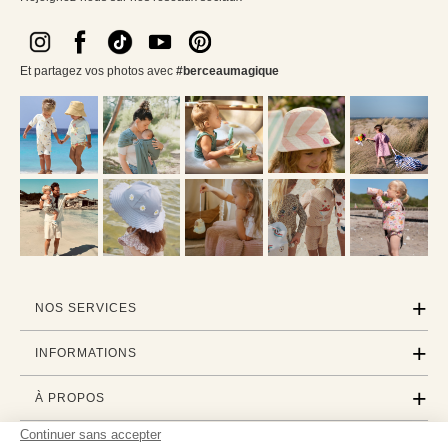
Et partagez vos photos avec
#berceaumagique
NOS SERVICES
INFORMATIONS
À PROPOS
Continuer sans accepter
PROFESSIONNELS